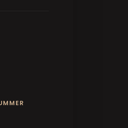
SUMMER