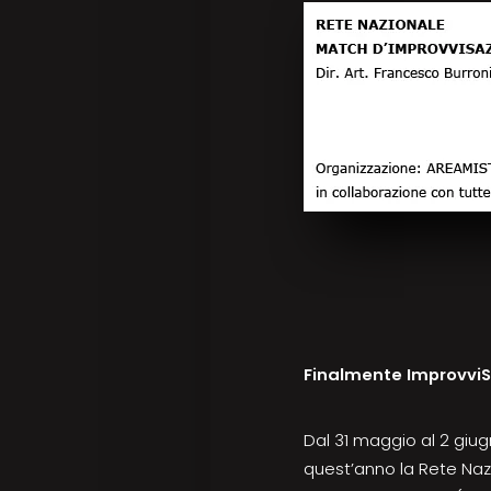
Finalmente Improvvi
Dal 31 maggio al 2 giug
quest’anno la Rete Nazi