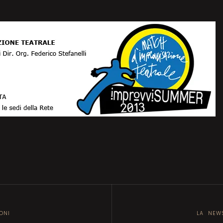
ONI
LA NEWS