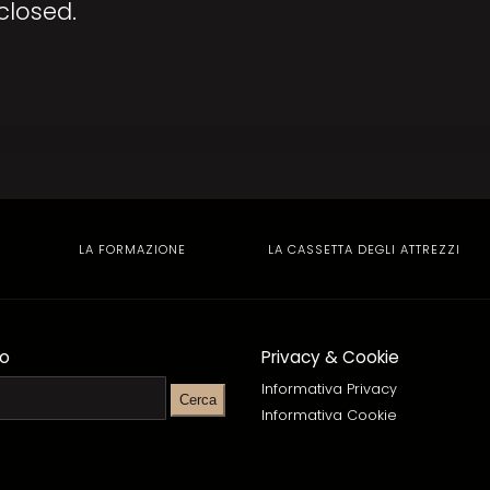
losed.
LA FORMAZIONE
LA CASSETTA DEGLI ATTREZZI
to
Privacy & Cookie
Informativa Privacy
Informativa Cookie