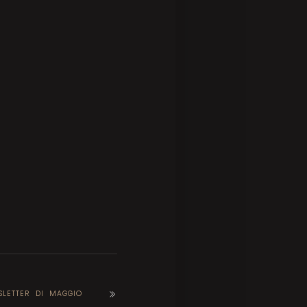
LETTER DI MAGGIO