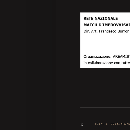
INFO E PRENOTAZI