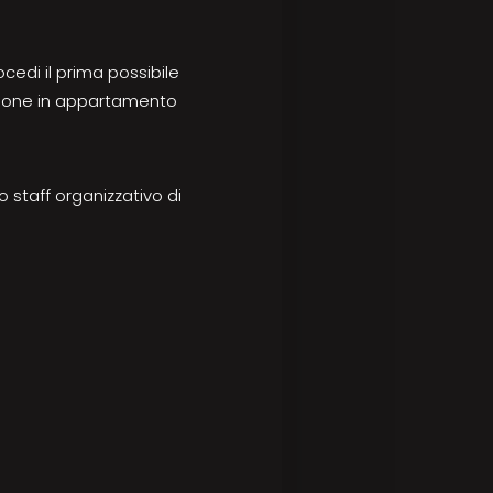
ocedi il prima possibile
azione in appartamento
 staff organizzativo di